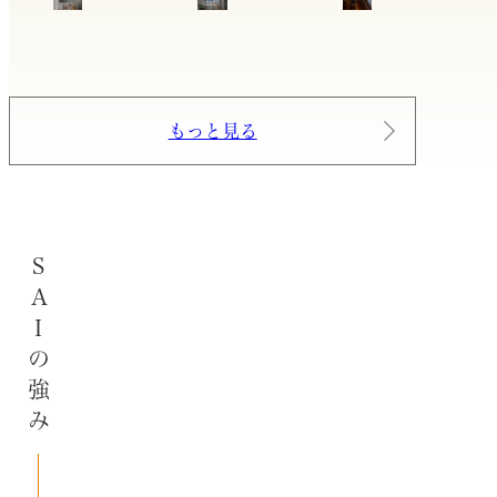
もっと見る
SAIの強み