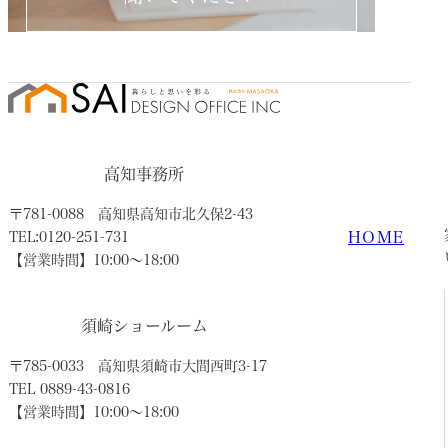
高知事務所
〒781-0088
高知県高知市北久保2-43
HOME
TEL:0120-251-731
【営業時間】10:00〜18:00
須崎ショールーム
〒785-0033
高知県須崎市大間西町3-17
TEL 0889-43-0816
【営業時間】10:00〜18:00