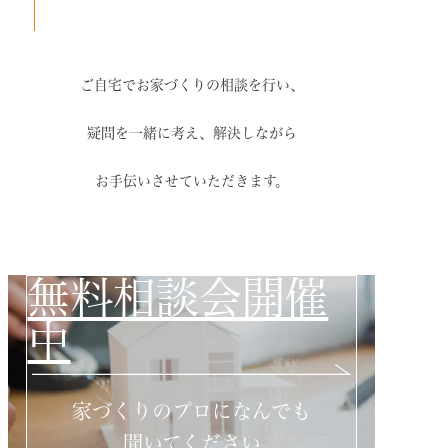
ご自宅でお家づくりの相談を行い、
疑問を一緒に考え、解決しながら
お手伝いさせていただきます。
無料相談会開催
中
家づくりのプロになんでも
聞いてください