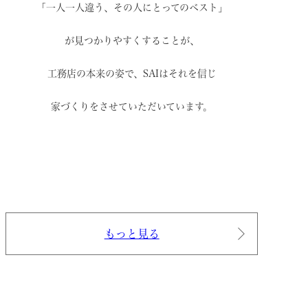
「一人一人違う、その人にとってのベスト」
が見つかりやすくすることが、
工務店の本来の姿で、
SAIはそれを信じ
家づくりをさせていただいています。
もっと見る