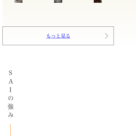
もっと見る
SAIの強み