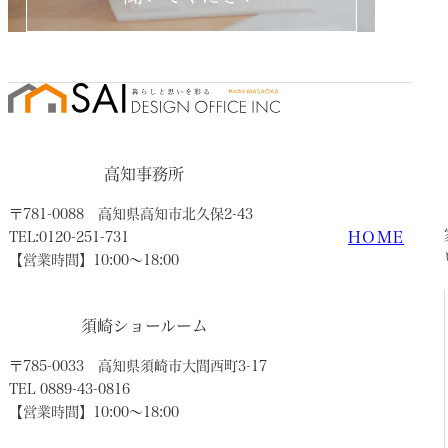
高知事務所
〒781-0088
高知県高知市北久保2-43
HOME
TEL:0120-251-731
【営業時間】10:00〜18:00
須崎ショールーム
〒785-0033
高知県須崎市大間西町3-17
TEL 0889-43-0816
【営業時間】10:00〜18:00