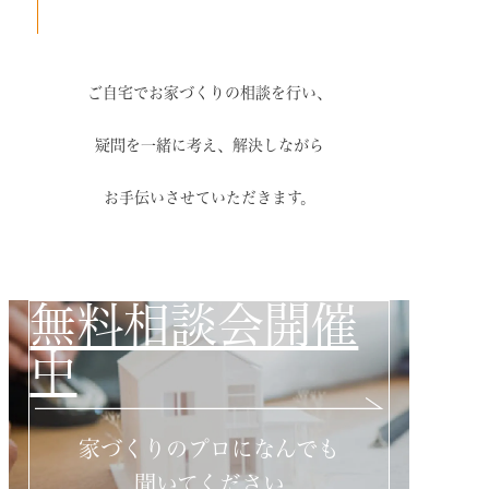
ご自宅でお家づくりの相談を行い、
疑問を一緒に考え、解決しながら
お手伝いさせていただきます。
無料相談会開催
中
家づくりのプロになんでも
聞いてください