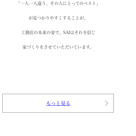
「一人一人違う、その人にとってのベスト」
が見つかりやすくすることが、
工務店の本来の姿で、
SAIはそれを信じ
家づくりをさせていただいています。
もっと見る