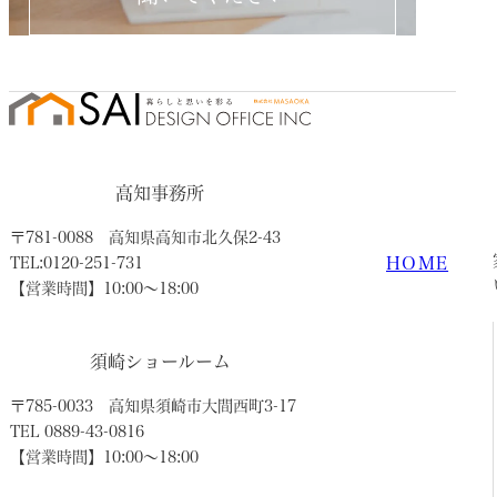
高知事務所
〒781-0088
高知県高知市北久保2-43
HOME
TEL:0120-251-731
【営業時間】10:00〜18:00
須崎ショールーム
〒785-0033
高知県須崎市大間西町3-17
TEL 0889-43-0816
【営業時間】10:00〜18:00