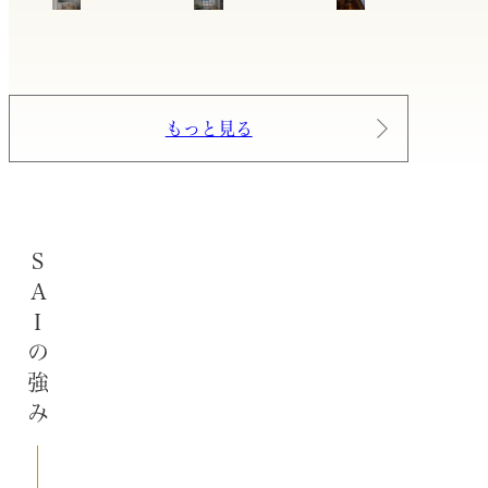
もっと見る
SAIの強み