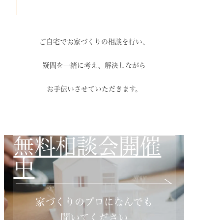
ご自宅でお家づくりの相談を行い、
疑問を一緒に考え、解決しながら
お手伝いさせていただきます。
無料相談会開催
中
家づくりのプロになんでも
聞いてください