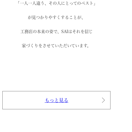
「一人一人違う、その人にとってのベスト」
が見つかりやすくすることが、
工務店の本来の姿で、
SAIはそれを信じ
家づくりをさせていただいています。
もっと見る