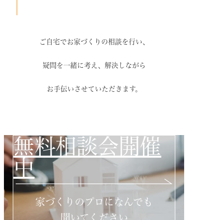
ご自宅でお家づくりの相談を行い、
疑問を一緒に考え、解決しながら
お手伝いさせていただきます。
無料相談会開催
中
家づくりのプロになんでも
聞いてください