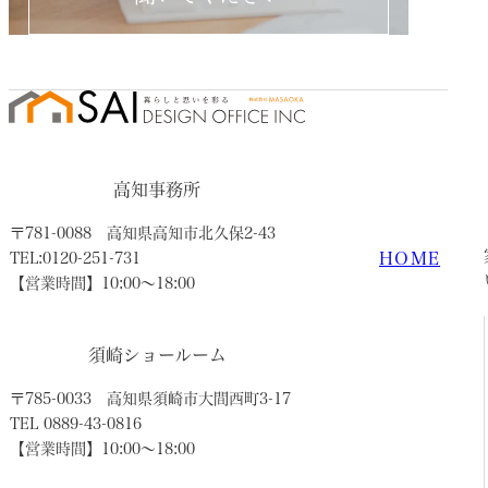
高知事務所
〒781-0088
高知県高知市北久保2-43
HOME
TEL:0120-251-731
【営業時間】10:00〜18:00
須崎ショールーム
〒785-0033
高知県須崎市大間西町3-17
TEL 0889-43-0816
【営業時間】10:00〜18:00