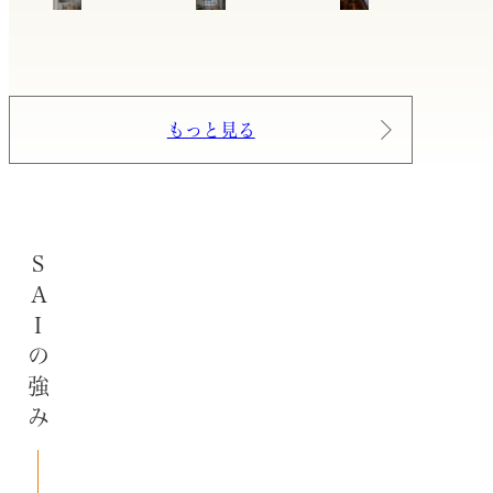
もっと見る
SAIの強み