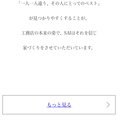
「一人一人違う、その人にとってのベスト」
が見つかりやすくすることが、
工務店の本来の姿で、
SAIはそれを信じ
家づくりをさせていただいています。
もっと見る