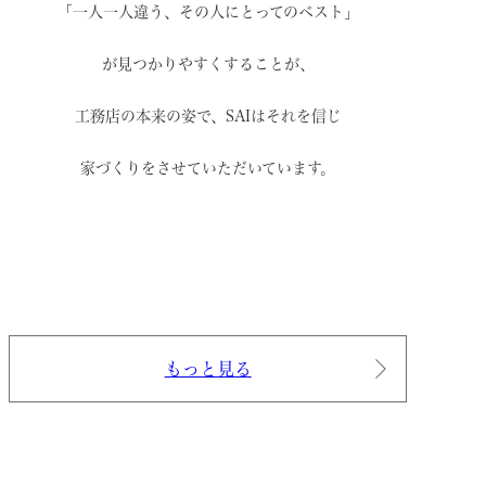
「一人一人違う、その人にとってのベスト」
が見つかりやすくすることが、
工務店の本来の姿で、
SAIはそれを信じ
家づくりをさせていただいています。
もっと見る