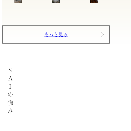
もっと見る
SAIの強み