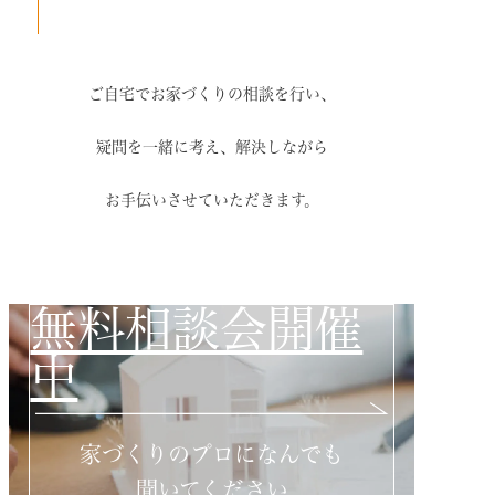
ご自宅でお家づくりの相談を行い、
疑問を一緒に考え、解決しながら
お手伝いさせていただきます。
無料相談会開催
中
家づくりのプロになんでも
聞いてください