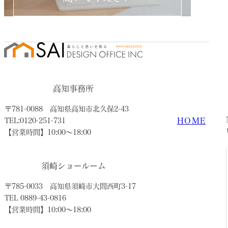
高知事務所
〒781-0088
高知県高知市北久保2-43
HOME
TEL:0120-251-731
【営業時間】10:00〜18:00
須崎ショールーム
〒785-0033
高知県須崎市大間西町3-17
TEL 0889-43-0816
【営業時間】10:00〜18:00