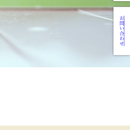
お問い合わせ