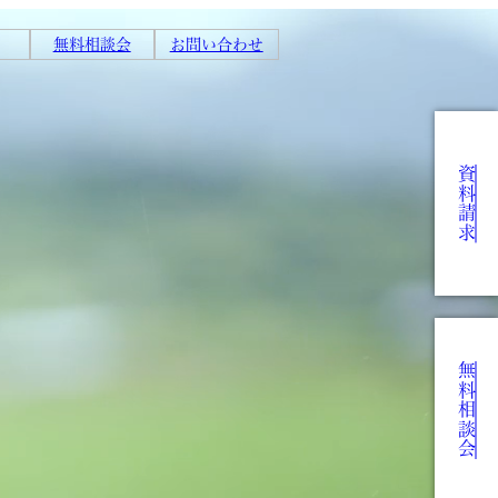
無料相談会
お問い合わせ
資料請求
無料相談会