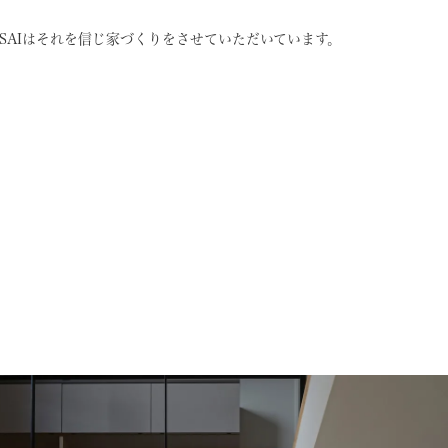
SAIはそれを信じ
家づくりをさせていただいています。