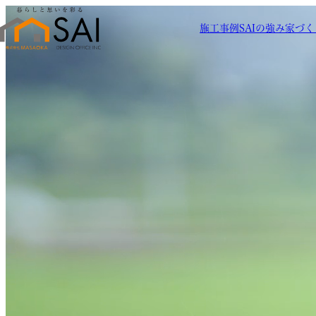
施工事例
SAIの強み
家づく