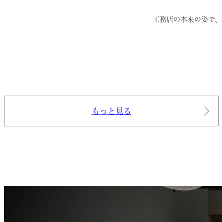
工務店の本来の姿で、
もっと見る