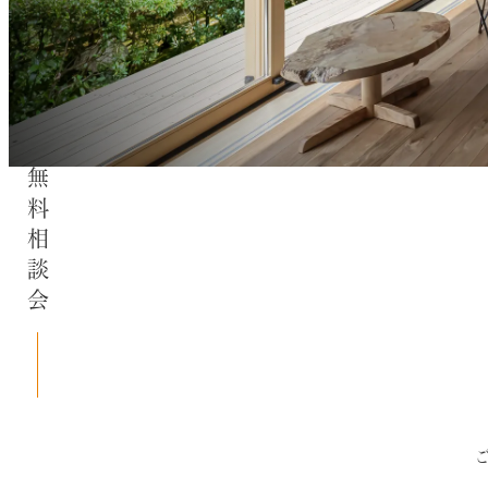
無料相談会