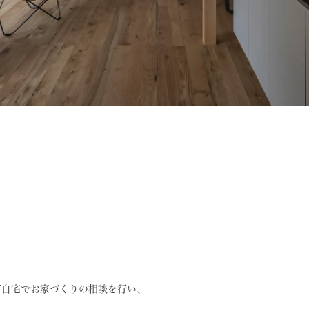
ご自宅でお家づくりの相談を行い、