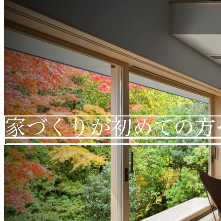
家づくりが初めての方