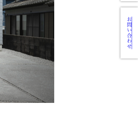
お問い合わせ