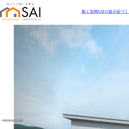
施工事例
SAIの強み
家づく