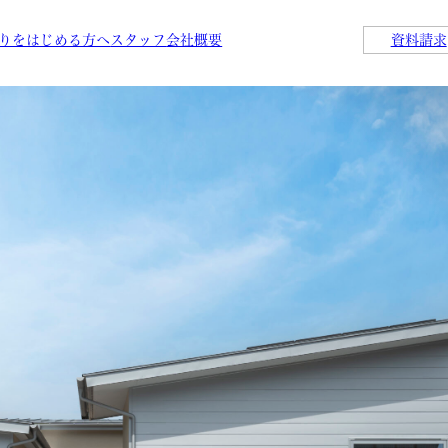
りをはじめる方へ
スタッフ
会社概要
資料請求