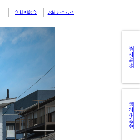
無料相談会
お問い合わせ
資料請求
無料相談会