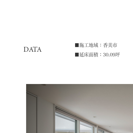
■施工地域：香美市
DATA
■延床面積：30.09坪