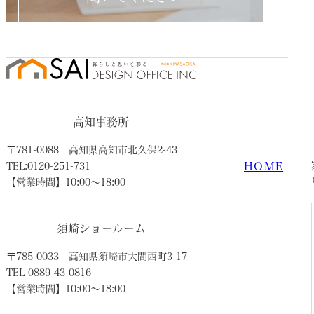
高知事務所
〒781-0088
高知県高知市北久保2-43
HOME
TEL:0120-251-731
【営業時間】10:00〜18:00
須崎ショールーム
〒785-0033
高知県須崎市大間西町3-17
TEL 0889-43-0816
【営業時間】10:00〜18:00