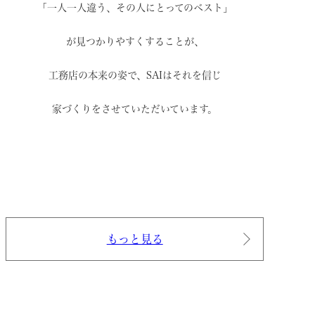
「一人一人違う、その人にとってのベスト」
が見つかりやすくすることが、
工務店の本来の姿で、
SAIはそれを信じ
家づくりをさせていただいています。
もっと見る