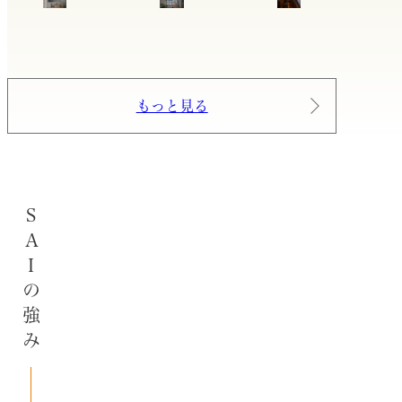
もっと見る
SAIの強み