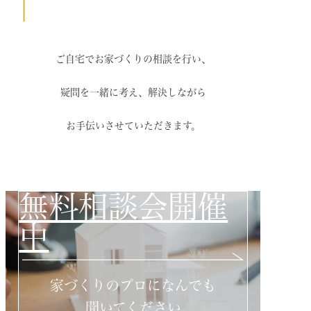
ご自宅でお家づくりの相談を行い、
疑問を一緒に考え、解決しながら
お手伝いさせていただきます。
無料相談会開催
中
家づくりのプロになんでも
聞いてください