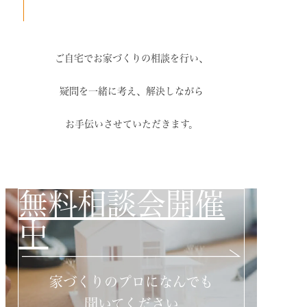
ご自宅でお家づくりの相談を行い、
疑問を一緒に考え、解決しながら
お手伝いさせていただきます。
無料相談会開催
中
家づくりのプロになんでも
聞いてください