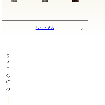
もっと見る
SAIの強み