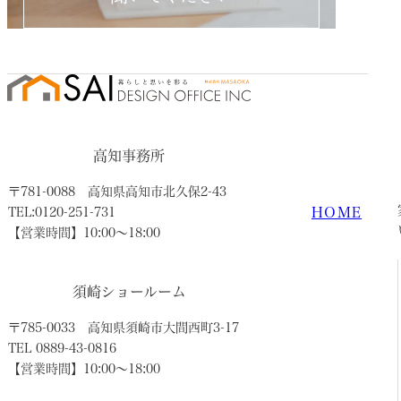
高知事務所
〒781-0088
高知県高知市北久保2-43
HOME
TEL:0120-251-731
【営業時間】10:00〜18:00
須崎ショールーム
〒785-0033
高知県須崎市大間西町3-17
TEL 0889-43-0816
【営業時間】10:00〜18:00