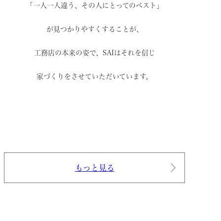
「一人一人違う、その人にとってのベスト」
が見つかりやすくすることが、
工務店の本来の姿で、
SAIはそれを信じ
家づくりをさせていただいています。
もっと見る