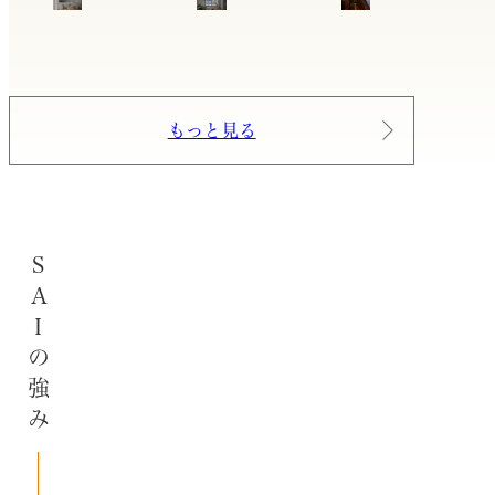
もっと見る
SAIの強み