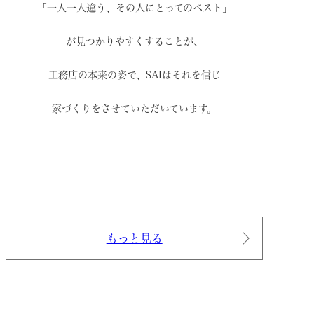
「一人一人違う、その人にとってのベスト」
が見つかりやすくすることが、
工務店の本来の姿で、
SAIはそれを信じ
家づくりをさせていただいています。
もっと見る