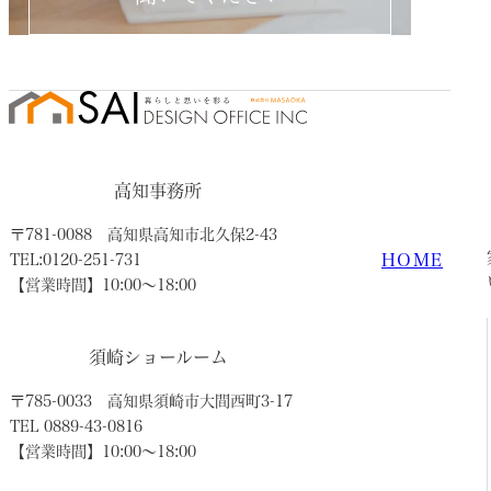
高知事務所
〒781-0088
高知県高知市北久保2-43
HOME
TEL:0120-251-731
【営業時間】10:00〜18:00
須崎ショールーム
〒785-0033
高知県須崎市大間西町3-17
TEL 0889-43-0816
【営業時間】10:00〜18:00