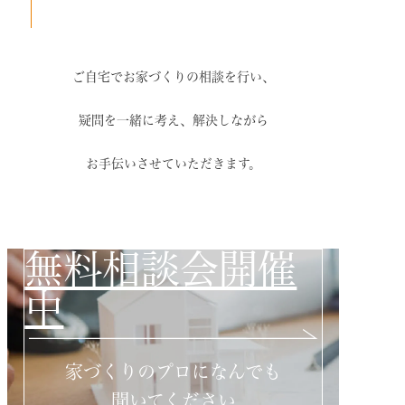
ご自宅でお家づくりの相談を行い、
疑問を一緒に考え、解決しながら
お手伝いさせていただきます。
無料相談会開催
中
家づくりのプロになんでも
聞いてください