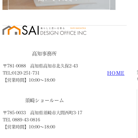
高知事務所
〒781-0088
高知県高知市北久保2-43
HOME
TEL:0120-251-731
【営業時間】10:00〜18:00
須崎ショールーム
〒785-0033
高知県須崎市大間西町3-17
TEL 0889-43-0816
【営業時間】10:00〜18:00