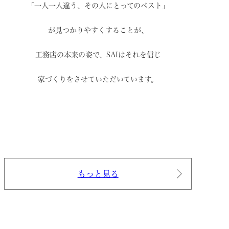
「一人一人違う、その人にとってのベスト」
が見つかりやすくすることが、
工務店の本来の姿で、
SAIはそれを信じ
家づくりをさせていただいています。
もっと見る