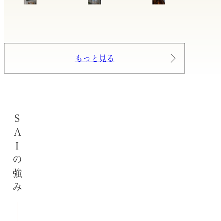
もっと見る
SAIの強み