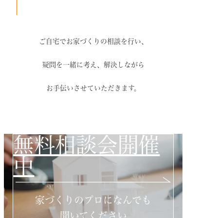
ご自宅でお家づくりの相談を行い、
疑問を一緒に考え、解決しながら
お手伝いさせていただきます。
無料相談会開催
中
家づくりのプロになんでも
聞いてください