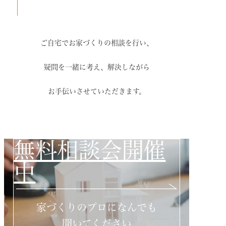
ご自宅でお家づくりの相談を行い、
疑問を一緒に考え、解決しながら
お手伝いさせていただきます。
無料相談会開催
中
家づくりのプロになんでも
聞いてください