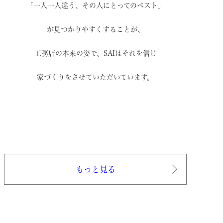
「一人一人違う、その人にとってのベスト」
が見つかりやすくすることが、
工務店の本来の姿で、
SAIはそれを信じ
家づくりをさせていただいています。
もっと見る