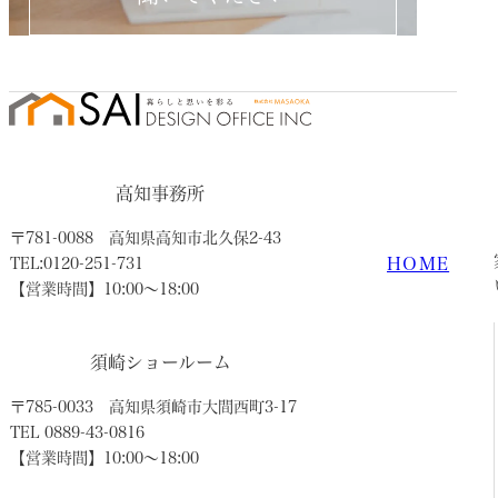
高知事務所
〒781-0088
高知県高知市北久保2-43
HOME
TEL:0120-251-731
【営業時間】10:00〜18:00
須崎ショールーム
〒785-0033
高知県須崎市大間西町3-17
TEL 0889-43-0816
【営業時間】10:00〜18:00