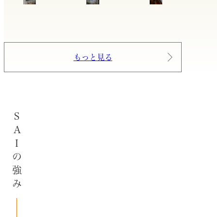
もっと見る
SAIの強み