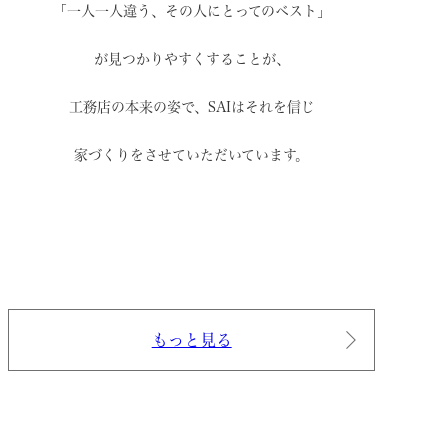
「一人一人違う、その人にとってのベスト」
が見つかりやすくすることが、
工務店の本来の姿で、
SAIはそれを信じ
家づくりをさせていただいています。
もっと見る