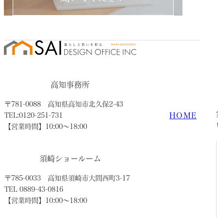
高知事務所
〒781-0088
高知県高知市北久保2-43
HOME
TEL:0120-251-731
【営業時間】10:00〜18:00
須崎ショールーム
〒785-0033
高知県須崎市大間西町3-17
TEL 0889-43-0816
【営業時間】10:00〜18:00