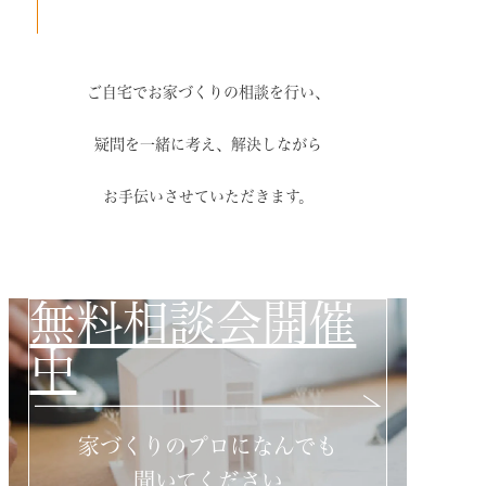
ご自宅でお家づくりの相談を行い、
疑問を一緒に考え、解決しながら
お手伝いさせていただきます。
無料相談会開催
中
家づくりのプロになんでも
聞いてください