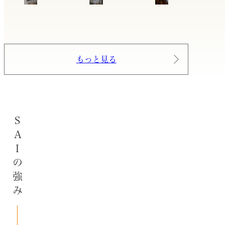
もっと見る
SAIの強み