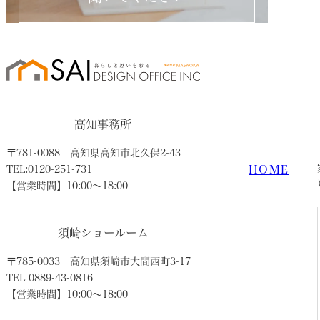
高知事務所
〒781-0088
高知県高知市北久保2-43
HOME
TEL:0120-251-731
【営業時間】10:00〜18:00
須崎ショールーム
〒785-0033
高知県須崎市大間西町3-17
TEL 0889-43-0816
【営業時間】10:00〜18:00