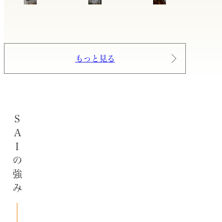
もっと見る
SAIの強み