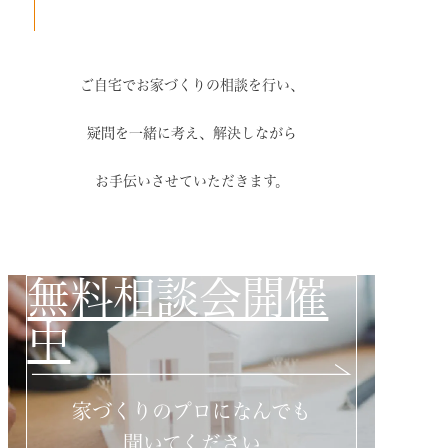
ご自宅でお家づくりの相談を行い、
疑問を一緒に考え、解決しながら
お手伝いさせていただきます。
無料相談会開催
中
家づくりのプロになんでも
聞いてください