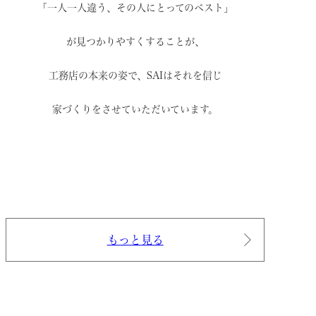
「一人一人違う、その人にとってのベスト」
が見つかりやすくすることが、
工務店の本来の姿で、
SAIはそれを信じ
家づくりをさせていただいています。
もっと見る