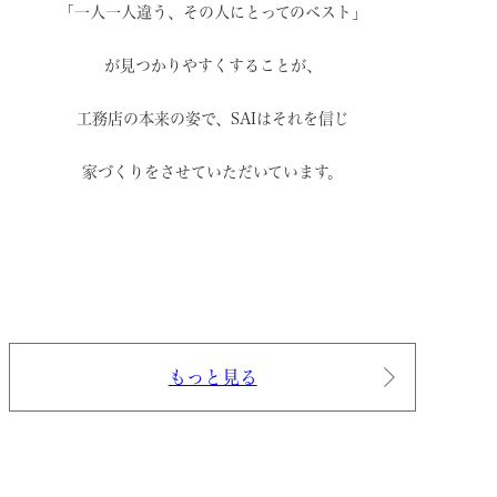
「一人一人違う、その人にとってのベスト」
が見つかりやすくすることが、
工務店の本来の姿で、
SAIはそれを信じ
家づくりをさせていただいています。
もっと見る