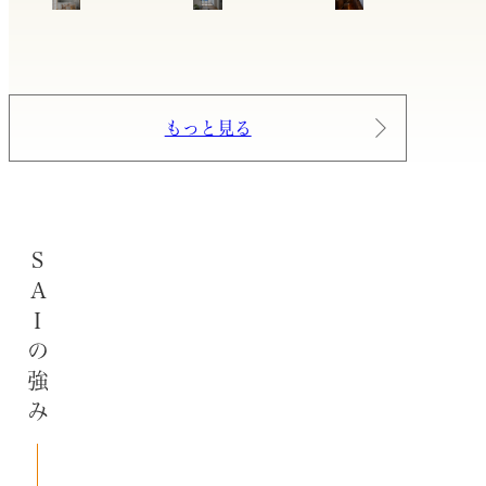
もっと見る
SAIの強み