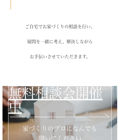
ご自宅でお家づくりの相談を行い、
疑問を一緒に考え、解決しながら
お手伝いさせていただきます。
無料相談会開催
中
家づくりのプロになんでも
聞いてください