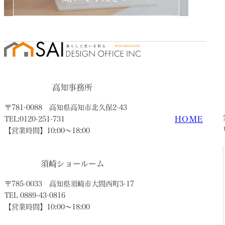
高知事務所
〒781-0088
高知県高知市北久保2-43
HOME
TEL:0120-251-731
【営業時間】10:00〜18:00
須崎ショールーム
〒785-0033
高知県須崎市大間西町3-17
TEL 0889-43-0816
【営業時間】10:00〜18:00