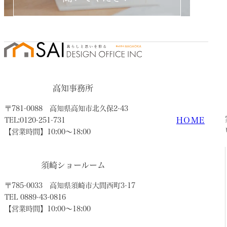
高知事務所
〒781-0088
高知県高知市北久保2-43
HOME
TEL:0120-251-731
【営業時間】10:00〜18:00
須崎ショールーム
〒785-0033
高知県須崎市大間西町3-17
TEL 0889-43-0816
【営業時間】10:00〜18:00