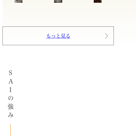
もっと見る
SAIの強み