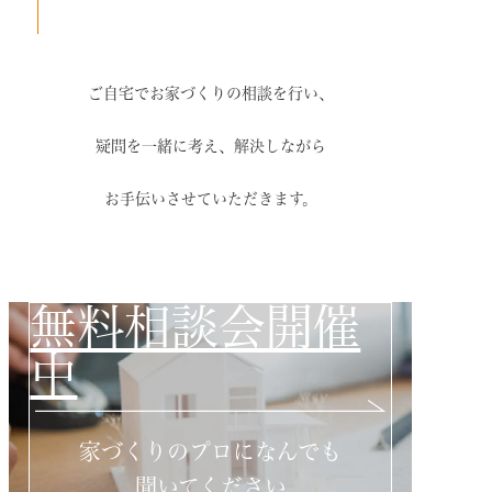
ご自宅でお家づくりの相談を行い、
疑問を一緒に考え、解決しながら
お手伝いさせていただきます。
無料相談会開催
中
家づくりのプロになんでも
聞いてください