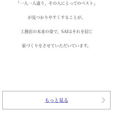
「一人一人違う、その人にとってのベスト」
が見つかりやすくすることが、
工務店の本来の姿で、
SAIはそれを信じ
家づくりをさせていただいています。
もっと見る