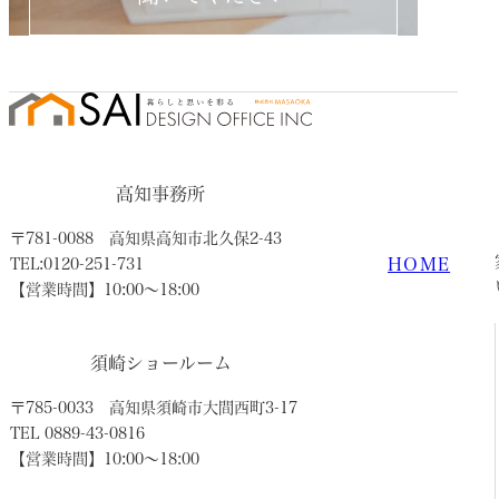
高知事務所
〒781-0088
高知県高知市北久保2-43
HOME
TEL:0120-251-731
【営業時間】10:00〜18:00
須崎ショールーム
〒785-0033
高知県須崎市大間西町3-17
TEL 0889-43-0816
【営業時間】10:00〜18:00