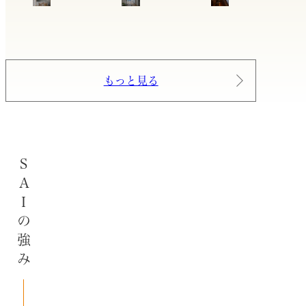
もっと見る
SAIの強み