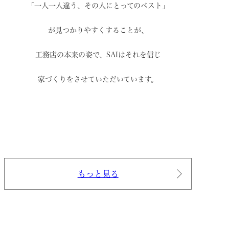
「一人一人違う、その人にとってのベスト」
が見つかりやすくすることが、
工務店の本来の姿で、
SAIはそれを信じ
家づくりをさせていただいています。
もっと見る