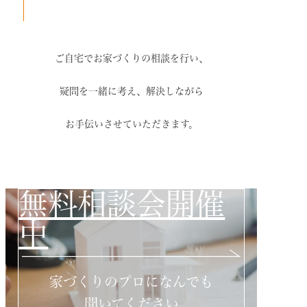
ご自宅でお家づくりの相談を行い、
疑問を一緒に考え、解決しながら
お手伝いさせていただきます。
無料相談会開催
中
家づくりのプロになんでも
聞いてください