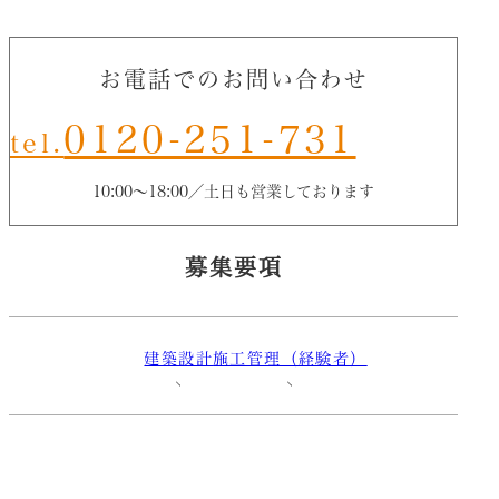
お電話でのお問い合わせ
0120-251-731
tel.
10:00〜18:00
／土日も営業しております
募集要項
建築設計
施工管理（経験者）