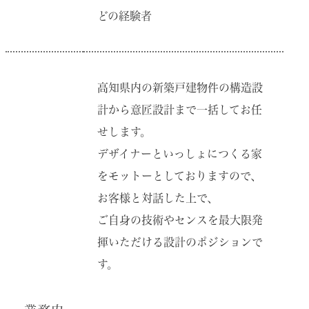
どの経験者
⾼知県内の新築⼾建物件の構造設
計から意匠設計まで⼀括してお任
せします。
デザイナーといっしょにつくる家
をモットーとしておりますので、
お客様と対話した上で、
ご⾃⾝の技術やセンスを最⼤限発
揮いただける設計のポジションで
す。