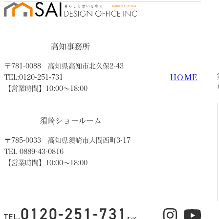
高知事務所
〒781-0088
高知県高知市北久保2-43
HOME
TEL:0120-251-731
【営業時間】10:00〜18:00
須崎ショールーム
〒785-0033
高知県須崎市大間西町3-17
TEL 0889-43-0816
【営業時間】10:00〜18:00