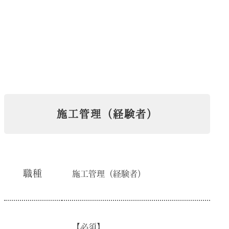
施工管理（経験者）
職種
施工管理（経験者）
【必須】