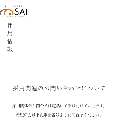
採用情報
採用関連のお問い合わせについて
採用関連のお問合せは
電話にて受け付けております。
希望の方は下記電話番号よりお問合せください。