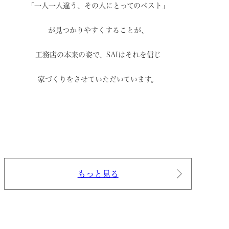
「一人一人違う、その人にとってのベスト」
が見つかりやすくすることが、
工務店の本来の姿で、
SAIはそれを信じ
家づくりをさせていただいています。
もっと見る