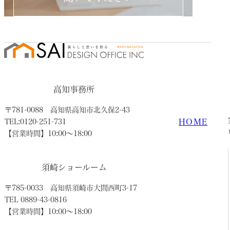
高知事務所
〒781-0088
高知県高知市北久保2-43
HOME
TEL:0120-251-731
【営業時間】10:00〜18:00
須崎ショールーム
〒785-0033
高知県須崎市大間西町3-17
TEL 0889-43-0816
【営業時間】10:00〜18:00