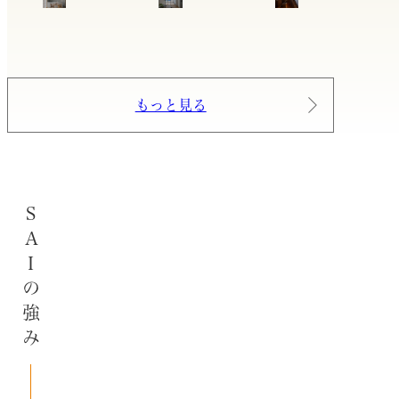
もっと見る
SAIの強み