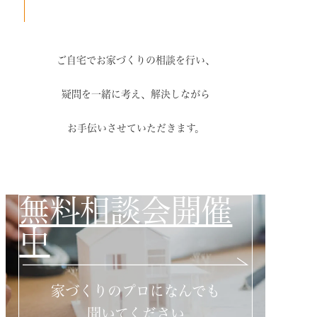
ご自宅でお家づくりの相談を行い、
疑問を一緒に考え、解決しながら
お手伝いさせていただきます。
無料相談会開催
中
家づくりのプロになんでも
聞いてください