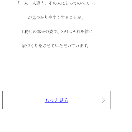
「一人一人違う、その人にとってのベスト」
が見つかりやすくすることが、
工務店の本来の姿で、
SAIはそれを信じ
家づくりをさせていただいています。
もっと見る