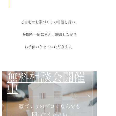
ご自宅でお家づくりの相談を行い、
疑問を一緒に考え、解決しながら
お手伝いさせていただきます。
無料相談会開催
中
家づくりのプロになんでも
聞いてください