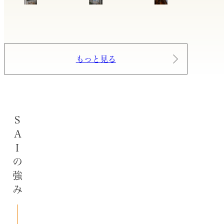
もっと見る
SAIの強み