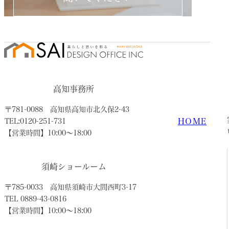
高知事務所
〒781-0088
高知県高知市北久保2-43
HOME
TEL:0120-251-731
【営業時間】10:00〜18:00
須崎ショールーム
〒785-0033
高知県須崎市大間西町3-17
TEL 0889-43-0816
【営業時間】10:00〜18:00