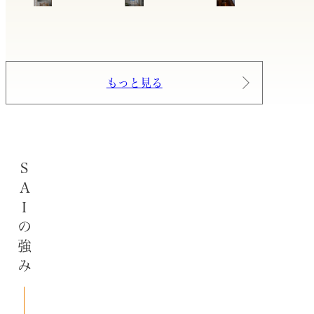
もっと見る
SAIの強み