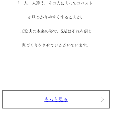
「一人一人違う、その人にとってのベスト」
が見つかりやすくすることが、
工務店の本来の姿で、
SAIはそれを信じ
家づくりをさせていただいています。
もっと見る