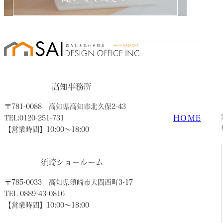
高知事務所
〒781-0088
高知県高知市北久保2-43
HOME
TEL:0120-251-731
【営業時間】10:00〜18:00
須崎ショールーム
〒785-0033
高知県須崎市大間西町3-17
TEL 0889-43-0816
【営業時間】10:00〜18:00