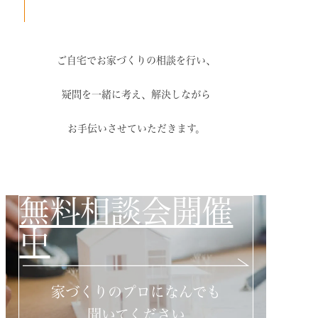
ご自宅でお家づくりの相談を行い、
疑問を一緒に考え、解決しながら
お手伝いさせていただきます。
無料相談会開催
中
家づくりのプロになんでも
聞いてください