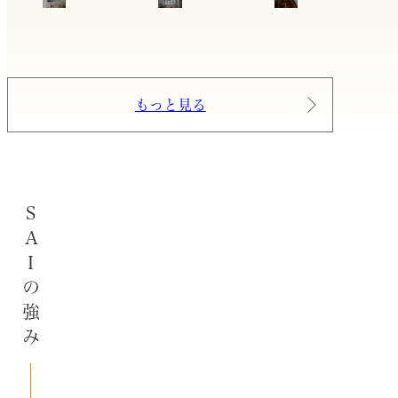
もっと見る
SAIの強み