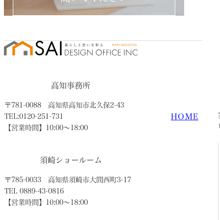
高知事務所
〒781-0088
高知県高知市北久保2-43
HOME
TEL:0120-251-731
【営業時間】10:00〜18:00
須崎ショールーム
〒785-0033
高知県須崎市大間西町3-17
TEL 0889-43-0816
【営業時間】10:00〜18:00