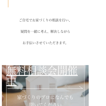
ご自宅でお家づくりの相談を行い、
疑問を一緒に考え、解決しながら
お手伝いさせていただきます。
無料相談会開催
中
家づくりのプロになんでも
聞いてください