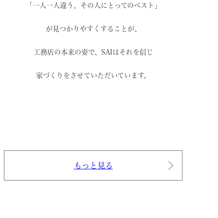
「一人一人違う、その人にとってのベスト」
が見つかりやすくすることが、
工務店の本来の姿で、
SAIはそれを信じ
家づくりをさせていただいています。
もっと見る