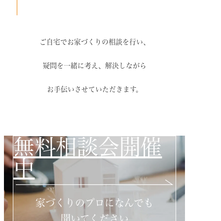
ご自宅でお家づくりの相談を行い、
疑問を一緒に考え、解決しながら
お手伝いさせていただきます。
無料相談会開催
中
家づくりのプロになんでも
聞いてください