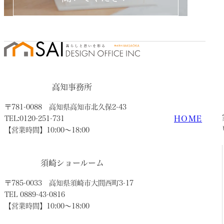
高知事務所
〒781-0088
高知県高知市北久保2-43
HOME
TEL:0120-251-731
【営業時間】10:00〜18:00
須崎ショールーム
〒785-0033
高知県須崎市大間西町3-17
TEL 0889-43-0816
【営業時間】10:00〜18:00