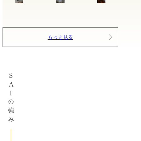
もっと見る
SAIの強み