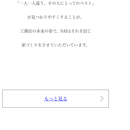
「一人一人違う、その人にとってのベスト」
が見つかりやすくすることが、
工務店の本来の姿で、
SAIはそれを信じ
家づくりをさせていただいています。
もっと見る