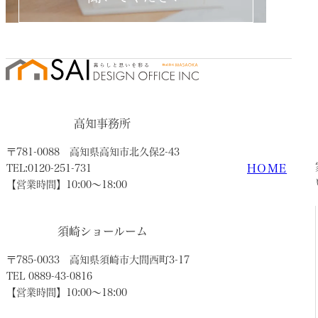
高知事務所
〒781-0088
高知県高知市北久保2-43
HOME
TEL:0120-251-731
【営業時間】10:00〜18:00
須崎ショールーム
〒785-0033
高知県須崎市大間西町3-17
TEL 0889-43-0816
【営業時間】10:00〜18:00