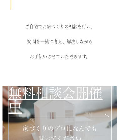
ご自宅でお家づくりの相談を行い、
疑問を一緒に考え、解決しながら
お手伝いさせていただきます。
無料相談会開催
中
家づくりのプロになんでも
聞いてください