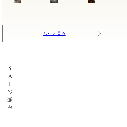
もっと見る
SAIの強み