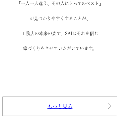
「一人一人違う、その人にとってのベスト」
が見つかりやすくすることが、
工務店の本来の姿で、
SAIはそれを信じ
家づくりをさせていただいています。
もっと見る