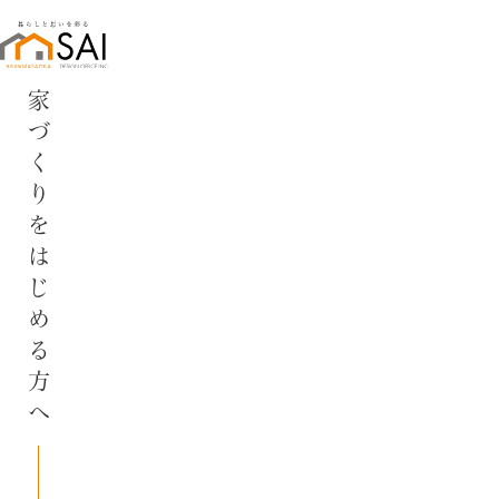
家づくりをはじめる方へ