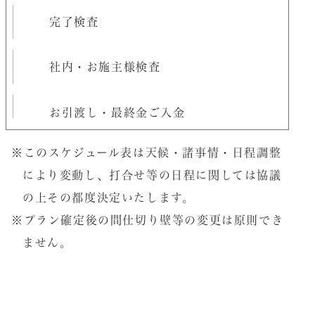
完了検査
社内・お施主様検査
お引渡し・最終金ご入金
※このスケジュール表は天候・諸事情・日程調整
により変動し、打合せ等の日程に関しては協議
の上その都度決定いたします。
※プラン確定後の間仕切り壁等の変更は原則でき
ません。