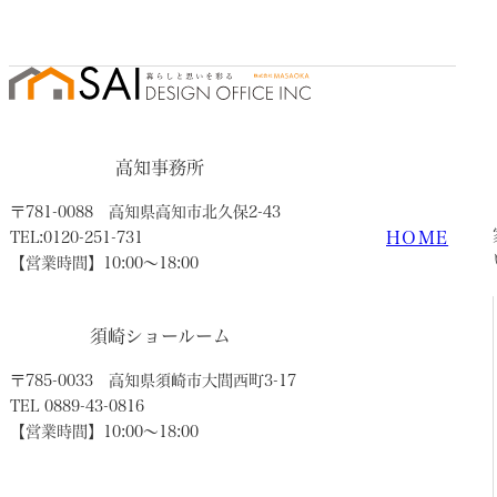
高知事務所
〒781-0088
高知県高知市北久保2-43
HOME
TEL:0120-251-731
【営業時間】10:00〜18:00
須崎ショールーム
〒785-0033
高知県須崎市大間西町3-17
TEL 0889-43-0816
【営業時間】10:00〜18:00