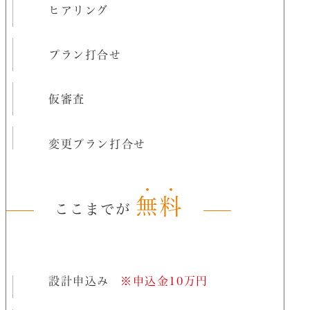
ヒアリング
プラン打合せ
仮審査
変更プラン打合せ
無料
ここまでが
設計申込み
※申込金10万円