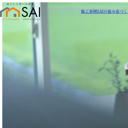
施工事例
SAIの強み
家づく