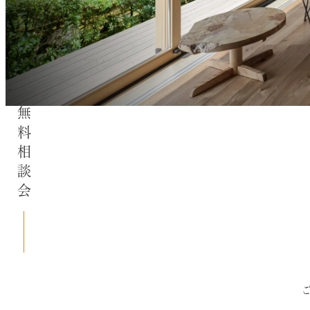
無料相談会