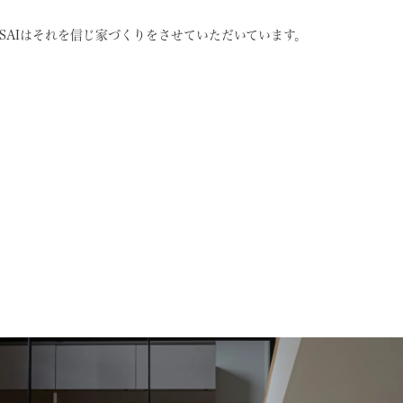
SAIはそれを信じ
家づくりをさせていただいています。