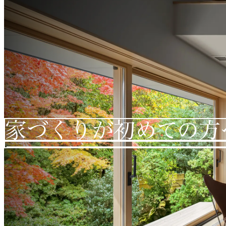
家づくりが初めての方