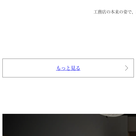
工務店の本来の姿で、
もっと見る