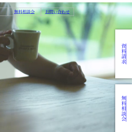
無料相談会
お問い合わせ
資料請求
無料相談会