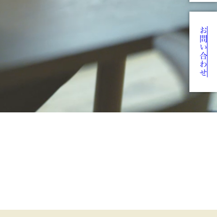
お問い合わせ