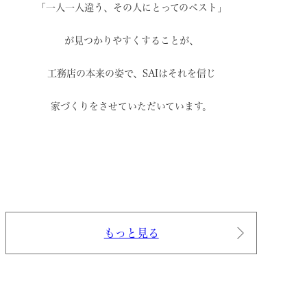
「一人一人違う、その人にとってのベスト」
が見つかりやすくすることが、
工務店の本来の姿で、
SAIはそれを信じ
家づくりをさせていただいています。
もっと見る