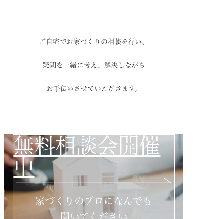
ご自宅でお家づくりの相談を行い、
疑問を一緒に考え、解決しながら
お手伝いさせていただきます。
無料相談会開催
中
家づくりのプロになんでも
聞いてください