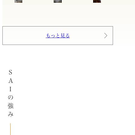
もっと見る
SAIの強み