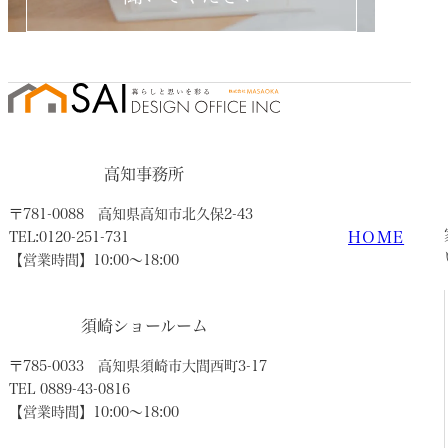
高知事務所
〒781-0088
高知県高知市北久保2-43
HOME
TEL:0120-251-731
【営業時間】10:00〜18:00
須崎ショールーム
〒785-0033
高知県須崎市大間西町3-17
TEL 0889-43-0816
【営業時間】10:00〜18:00