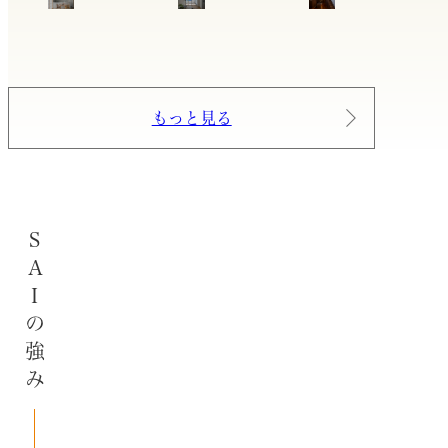
もっと見る
SAIの強み