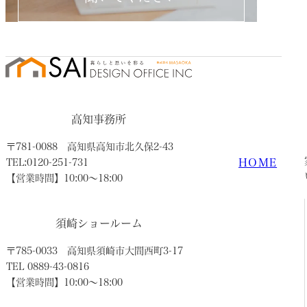
高知事務所
〒781-0088
高知県高知市北久保2-43
HOME
TEL:0120-251-731
【営業時間】10:00〜18:00
須崎ショールーム
〒785-0033
高知県須崎市大間西町3-17
TEL 0889-43-0816
【営業時間】10:00〜18:00