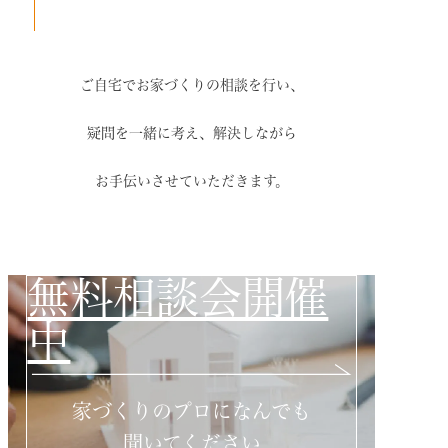
ご自宅でお家づくりの相談を行い、
疑問を一緒に考え、解決しながら
お手伝いさせていただきます。
無料相談会開催
中
家づくりのプロになんでも
聞いてください