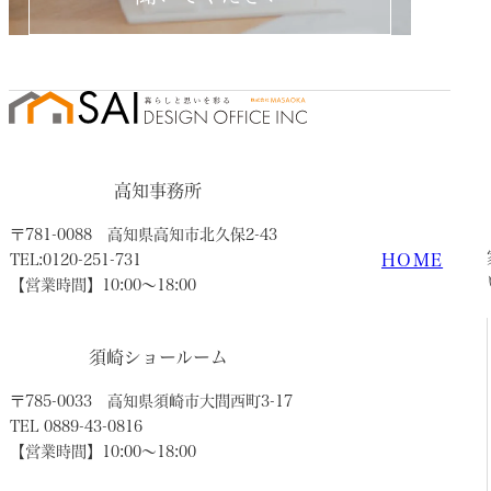
高知事務所
〒781-0088
高知県高知市北久保2-43
HOME
TEL:0120-251-731
【営業時間】10:00〜18:00
須崎ショールーム
〒785-0033
高知県須崎市大間西町3-17
TEL 0889-43-0816
【営業時間】10:00〜18:00