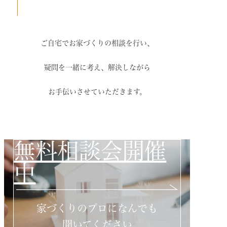
ご自宅でお家づくりの相談を行い、
疑問を一緒に考え、解決しながら
お手伝いさせていただきます。
無料相談会開催
中
家づくりのプロになんでも
聞いてください