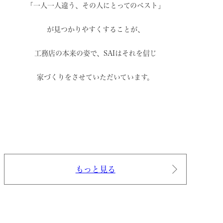
「一人一人違う、その人にとってのベスト」
が見つかりやすくすることが、
工務店の本来の姿で、
SAIはそれを信じ
家づくりをさせていただいています。
もっと見る