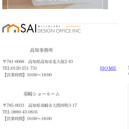
高知事務所
〒781-0088
高知県高知市北久保2-43
HOME
TEL:0120-251-731
【営業時間】10:00〜18:00
須崎ショールーム
〒785-0033
高知県須崎市大間西町3-17
TEL 0889-43-0816
【営業時間】10:00〜18:00