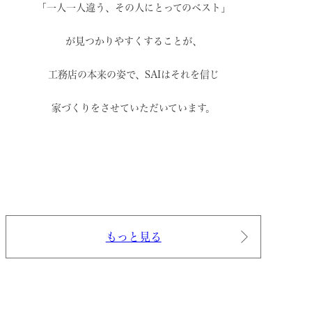
「一人一人違う、その人にとってのベスト」
が見つかりやすくすることが、
工務店の本来の姿で、
SAIはそれを信じ
家づくりをさせていただいています。
もっと見る