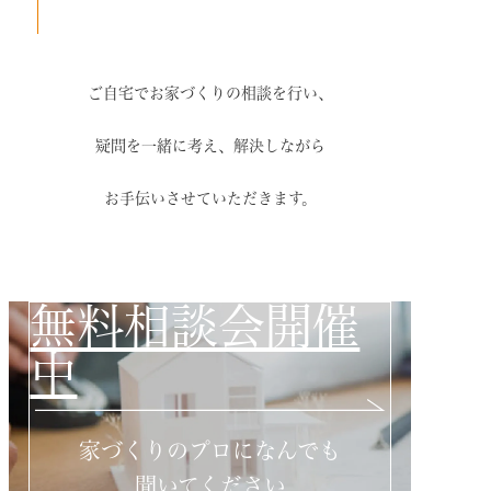
ご自宅でお家づくりの相談を行い、
疑問を一緒に考え、解決しながら
お手伝いさせていただきます。
無料相談会開催
中
家づくりのプロになんでも
聞いてください