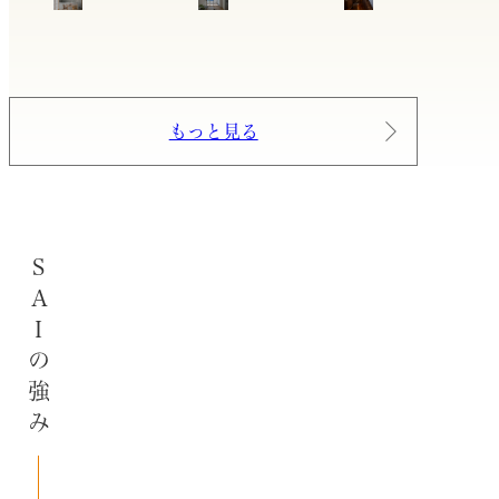
もっと見る
SAIの強み