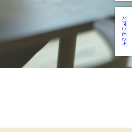
お問い合わせ