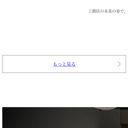
工務店の本来の姿で、
もっと見る