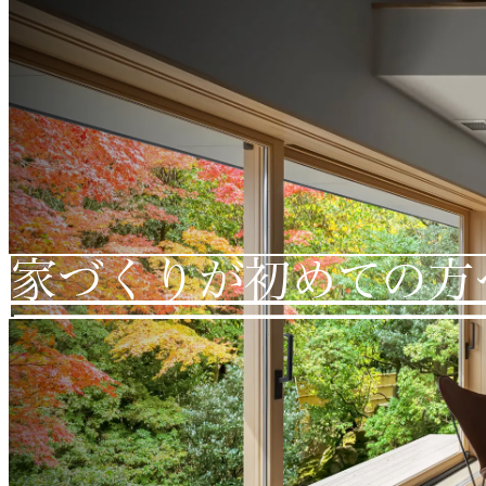
家づくりが初めての方