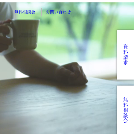
無料相談会
お問い合わせ
資料請求
無料相談会