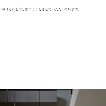
SAIはそれを信じ
家づくりをさせていただいています。