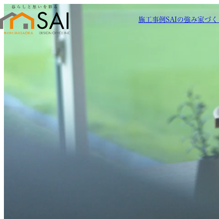
施工事例
SAIの強み
家づく