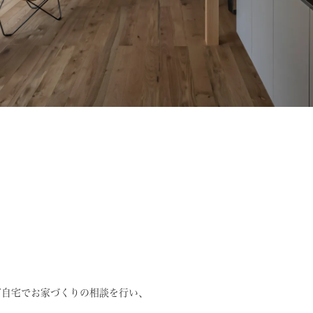
ご自宅でお家づくりの相談を行い、