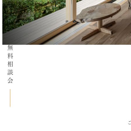
無料相談会