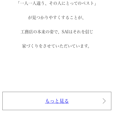
「一人一人違う、その人にとってのベスト」
が見つかりやすくすることが、
工務店の本来の姿で、
SAIはそれを信じ
家づくりをさせていただいています。
もっと見る