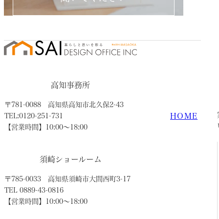
高知事務所
〒781-0088
高知県高知市北久保2-43
HOME
TEL:0120-251-731
【営業時間】10:00〜18:00
須崎ショールーム
〒785-0033
高知県須崎市大間西町3-17
TEL 0889-43-0816
【営業時間】10:00〜18:00