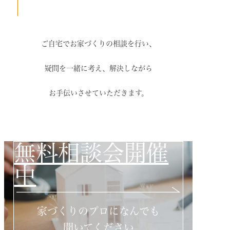
ご自宅でお家づくりの相談を行い、
疑問を一緒に考え、解決しながら
お手伝いさせていただきます。
無料相談会開催
中
家づくりのプロになんでも
聞いてください