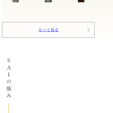
もっと見る
SAIの強み