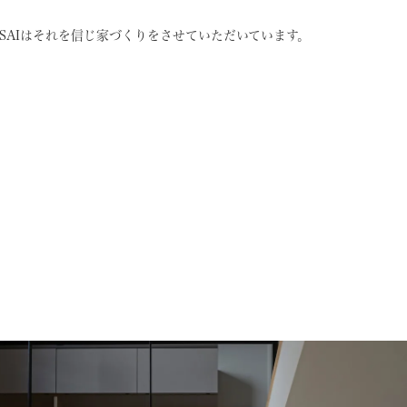
SAIはそれを信じ
家づくりをさせていただいています。