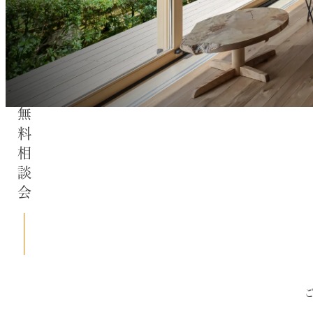
無料相談会