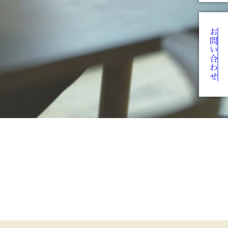
お問い合わせ