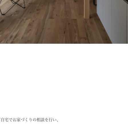
ご自宅でお家づくりの相談を行い、