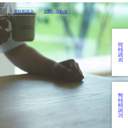
無料相談会
お問い合わせ
資料請求
無料相談会