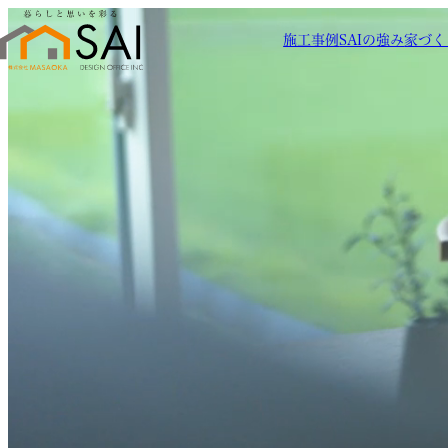
施工事例
SAIの強み
家づく