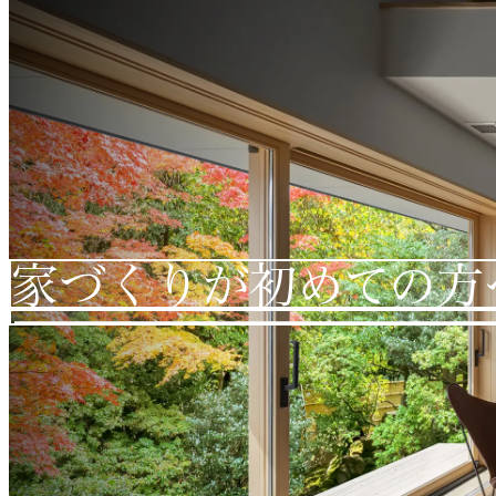
家づくりが初めての方