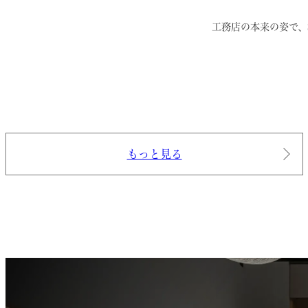
工務店の本来の姿で、
もっと見る