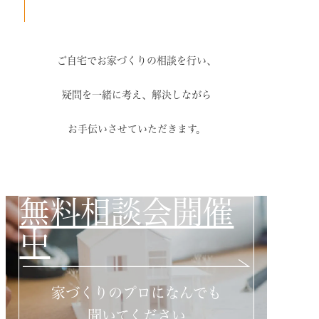
ご自宅でお家づくりの相談を行い、
疑問を一緒に考え、解決しながら
お手伝いさせていただきます。
無料相談会開催
中
家づくりのプロになんでも
聞いてください