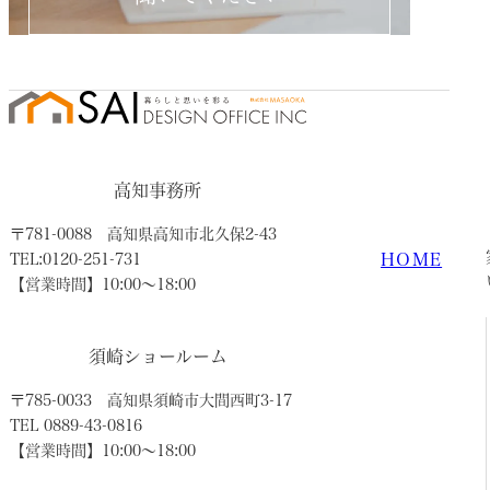
高知事務所
〒781-0088
高知県高知市北久保2-43
HOME
TEL:0120-251-731
【営業時間】10:00〜18:00
須崎ショールーム
〒785-0033
高知県須崎市大間西町3-17
TEL 0889-43-0816
【営業時間】10:00〜18:00