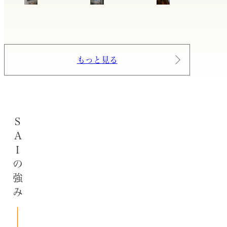
もっと見る
SAIの強み