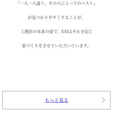
「一人一人違う、その人にとってのベスト」
が見つかりやすくすることが、
工務店の本来の姿で、
SAIはそれを信じ
家づくりをさせていただいています。
もっと見る