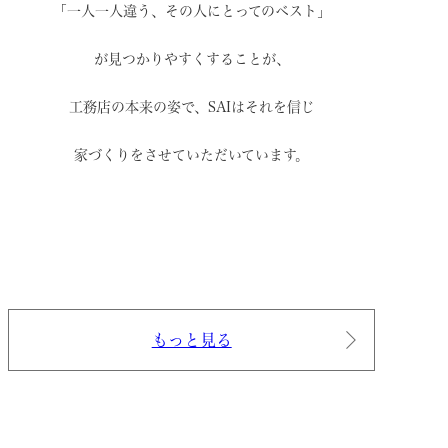
「一人一人違う、その人にとってのベスト」
が見つかりやすくすることが、
工務店の本来の姿で、
SAIはそれを信じ
家づくりをさせていただいています。
もっと見る