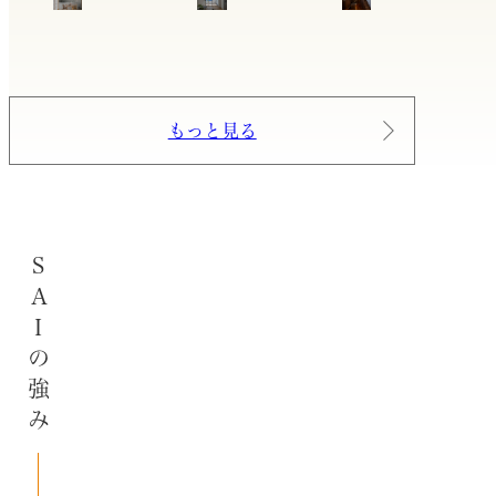
もっと見る
SAIの強み