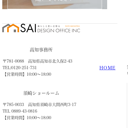
高知事務所
〒781-0088
高知県高知市北久保2-43
HOME
TEL:0120-251-731
【営業時間】10:00〜18:00
須崎ショールーム
〒785-0033
高知県須崎市大間西町3-17
TEL 0889-43-0816
【営業時間】10:00〜18:00