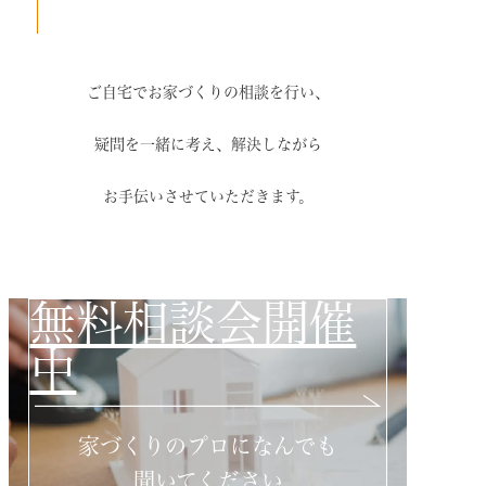
ご自宅でお家づくりの相談を行い、
疑問を一緒に考え、解決しながら
お手伝いさせていただきます。
無料相談会開催
中
家づくりのプロになんでも
聞いてください