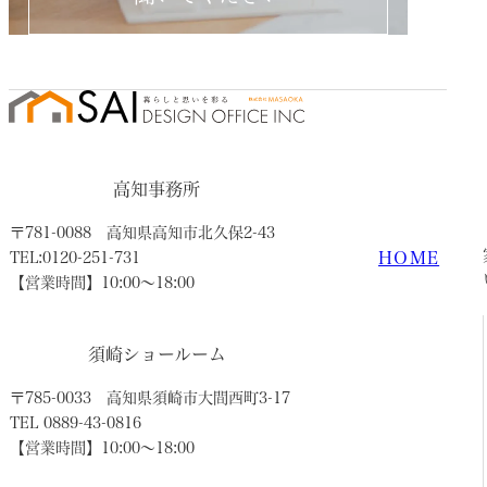
高知事務所
〒781-0088
高知県高知市北久保2-43
HOME
TEL:0120-251-731
【営業時間】10:00〜18:00
須崎ショールーム
〒785-0033
高知県須崎市大間西町3-17
TEL 0889-43-0816
【営業時間】10:00〜18:00