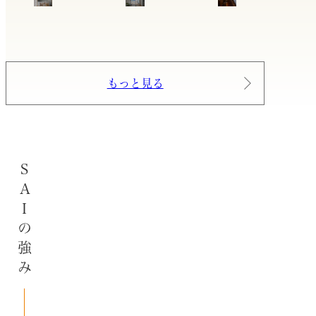
もっと見る
SAIの強み