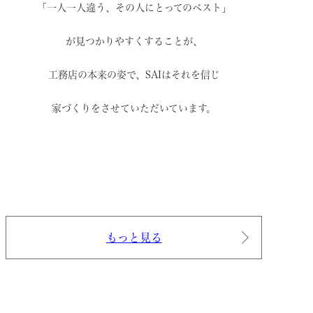
「一人一人違う、その人にとってのベスト」
が見つかりやすくすることが、
工務店の本来の姿で、
SAIはそれを信じ
家づくりをさせていただいています。
もっと見る