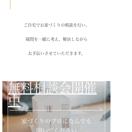
ご自宅でお家づくりの相談を行い、
疑問を一緒に考え、解決しながら
お手伝いさせていただきます。
無料相談会開催
中
家づくりのプロになんでも
聞いてください