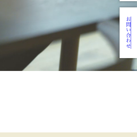
お問い合わせ