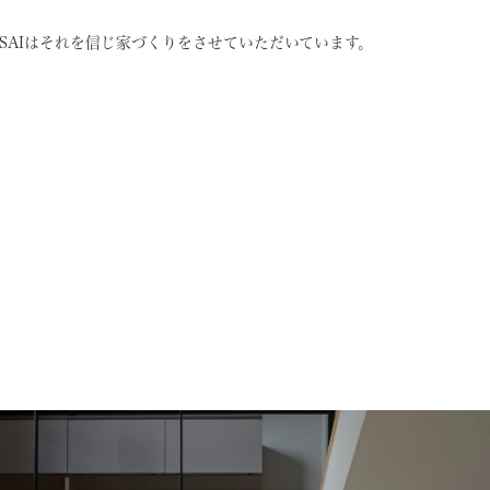
SAIはそれを信じ
家づくりをさせていただいています。