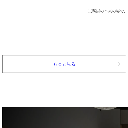
工務店の本来の姿で、
もっと見る