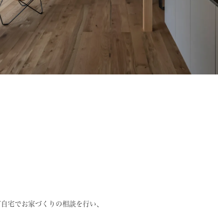
ご自宅でお家づくりの相談を行い、