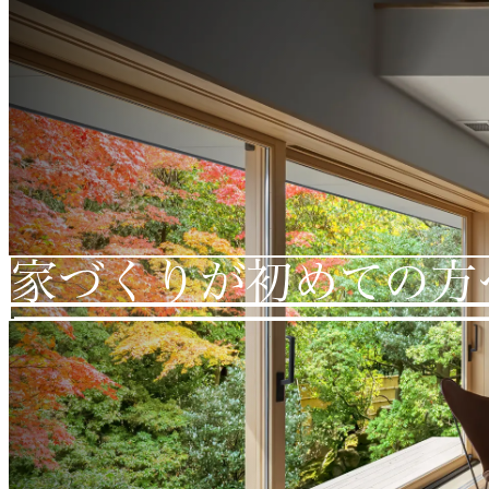
家づくりが初めての方