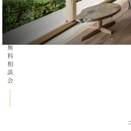
無料相談会