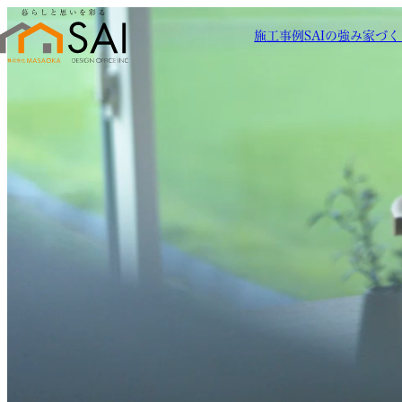
施工事例
SAIの強み
家づく