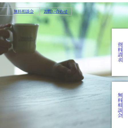
無料相談会
お問い合わせ
資料請求
無料相談会