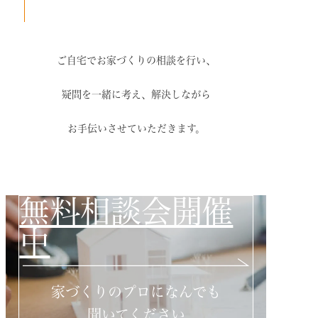
ご自宅でお家づくりの相談を行い、
疑問を一緒に考え、解決しながら
お手伝いさせていただきます。
無料相談会開催
中
家づくりのプロになんでも
聞いてください