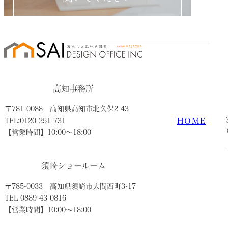
高知事務所
〒781-0088
高知県高知市北久保2-43
HOME
TEL:0120-251-731
【営業時間】10:00〜18:00
須崎ショールーム
〒785-0033
高知県須崎市大間西町3-17
TEL 0889-43-0816
【営業時間】10:00〜18:00