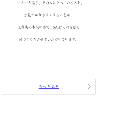
「一人一人違う、その人にとってのベスト」
が見つかりやすくすることが、
工務店の本来の姿で、
SAIはそれを信じ
家づくりをさせていただいています。
もっと見る