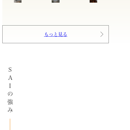
もっと見る
SAIの強み