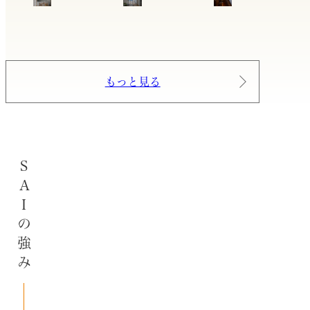
もっと見る
SAIの強み