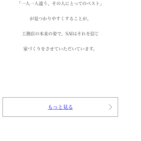
「一人一人違う、その人にとってのベスト」
が見つかりやすくすることが、
工務店の本来の姿で、
SAIはそれを信じ
家づくりをさせていただいています。
もっと見る