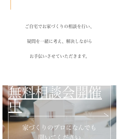
ご自宅でお家づくりの相談を行い、
疑問を一緒に考え、解決しながら
お手伝いさせていただきます。
無料相談会開催
中
家づくりのプロになんでも
聞いてください