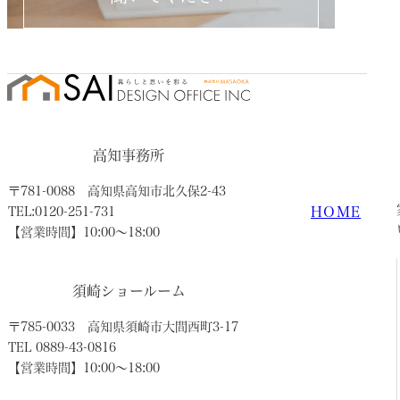
高知事務所
〒781-0088
高知県高知市北久保2-43
HOME
TEL:0120-251-731
【営業時間】10:00〜18:00
須崎ショールーム
〒785-0033
高知県須崎市大間西町3-17
TEL 0889-43-0816
【営業時間】10:00〜18:00