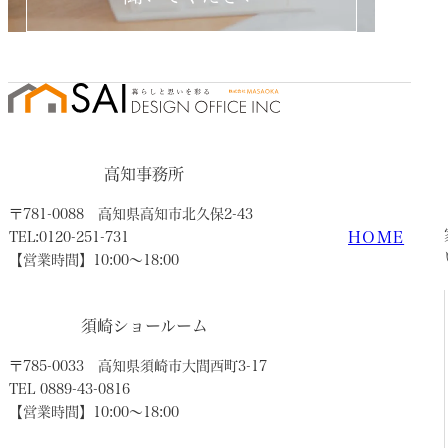
高知事務所
〒781-0088
高知県高知市北久保2-43
HOME
TEL:0120-251-731
【営業時間】10:00〜18:00
須崎ショールーム
〒785-0033
高知県須崎市大間西町3-17
TEL 0889-43-0816
【営業時間】10:00〜18:00