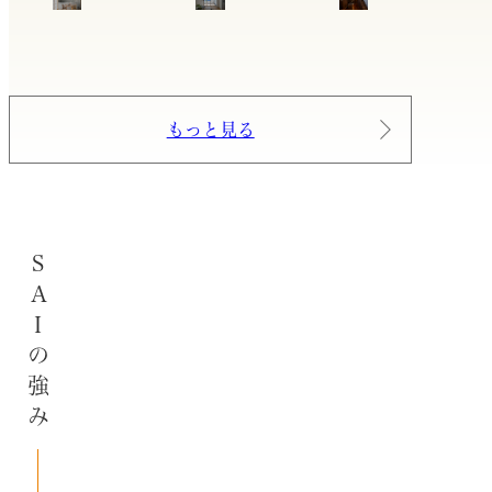
もっと見る
SAIの強み