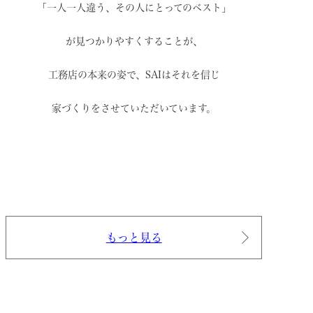
「一人一人違う、その人にとってのベスト」
が見つかりやすくすることが、
工務店の本来の姿で、
SAIはそれを信じ
家づくりをさせていただいています。
もっと見る