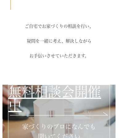
ご自宅でお家づくりの相談を行い、
疑問を一緒に考え、解決しながら
お手伝いさせていただきます。
無料相談会開催
中
家づくりのプロになんでも
聞いてください