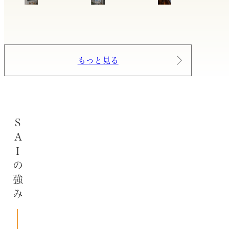
もっと見る
SAIの強み