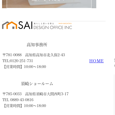
高知事務所
〒781-0088
高知県高知市北久保2-43
HOME
TEL:0120-251-731
【営業時間】10:00〜18:00
須崎ショールーム
〒785-0033
高知県須崎市大間西町3-17
TEL 0889-43-0816
【営業時間】10:00〜18:00