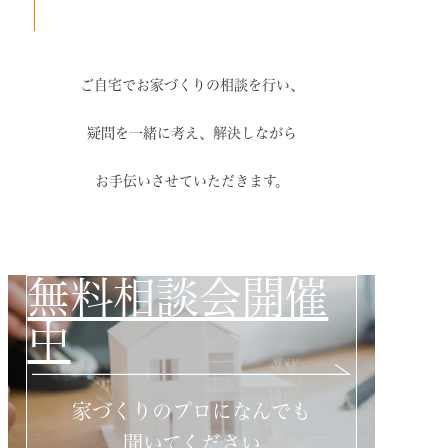
ご自宅でお家づくりの相談を行い、
疑問を一緒に考え、解決しながら
お手伝いさせていただきます。
無料相談会開催
中
家づくりのプロになんでも
聞いてください