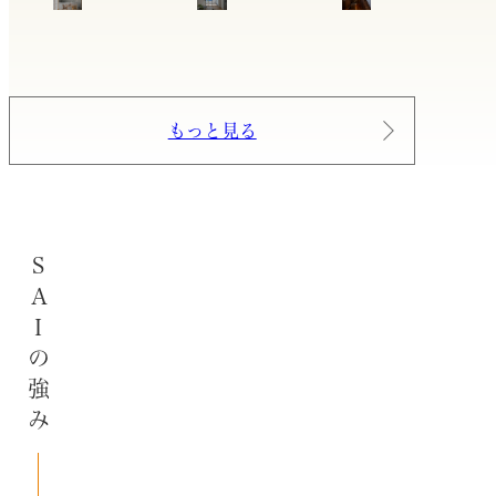
もっと見る
SAIの強み