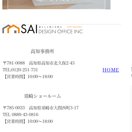
高知事務所
〒781-0088
高知県高知市北久保2-43
HOME
TEL:0120-251-731
【営業時間】10:00〜18:00
須崎ショールーム
〒785-0033
高知県須崎市大間西町3-17
TEL 0889-43-0816
【営業時間】10:00〜18:00