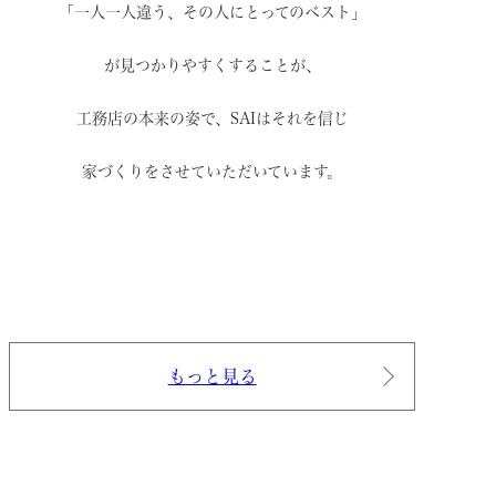
「一人一人違う、その人にとってのベスト」
が見つかりやすくすることが、
工務店の本来の姿で、
SAIはそれを信じ
家づくりをさせていただいています。
もっと見る