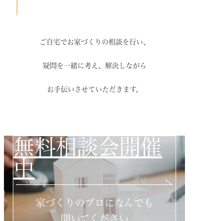
ご自宅でお家づくりの相談を行い、
疑問を一緒に考え、解決しながら
お手伝いさせていただきます。
無料相談会開催
中
家づくりのプロになんでも
聞いてください