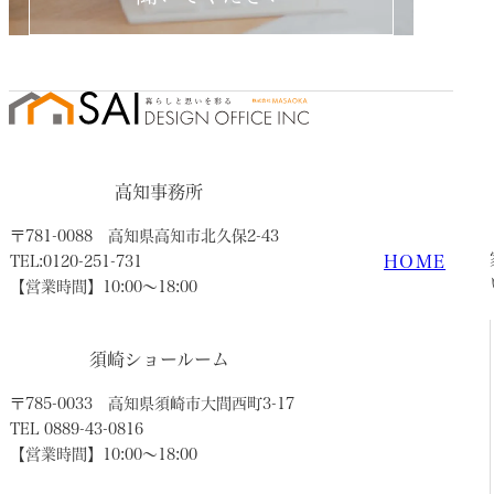
高知事務所
〒781-0088
高知県高知市北久保2-43
HOME
TEL:0120-251-731
【営業時間】10:00〜18:00
須崎ショールーム
〒785-0033
高知県須崎市大間西町3-17
TEL 0889-43-0816
【営業時間】10:00〜18:00