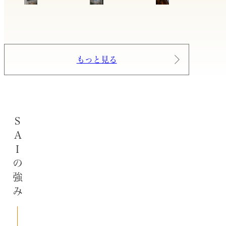
もっと見る
SAIの強み