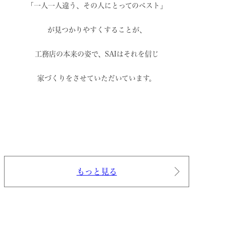
「一人一人違う、その人にとってのベスト」
が見つかりやすくすることが、
工務店の本来の姿で、
SAIはそれを信じ
家づくりをさせていただいています。
もっと見る