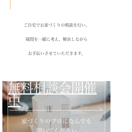
ご自宅でお家づくりの相談を行い、
疑問を一緒に考え、解決しながら
お手伝いさせていただきます。
無料相談会開催
中
家づくりのプロになんでも
聞いてください