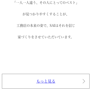
「一人一人違う、その人にとってのベスト」
が見つかりやすくすることが、
工務店の本来の姿で、
SAIはそれを信じ
家づくりをさせていただいています。
もっと見る