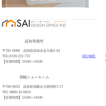
高知事務所
〒781-0088
高知県高知市北久保2-43
HOME
TEL:0120-251-731
【営業時間】10:00〜18:00
須崎ショールーム
〒785-0033
高知県須崎市大間西町3-17
TEL 0889-43-0816
【営業時間】10:00〜18:00