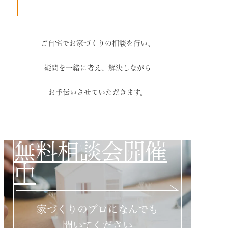
ご自宅でお家づくりの相談を行い、
疑問を一緒に考え、解決しながら
お手伝いさせていただきます。
無料相談会開催
中
家づくりのプロになんでも
聞いてください