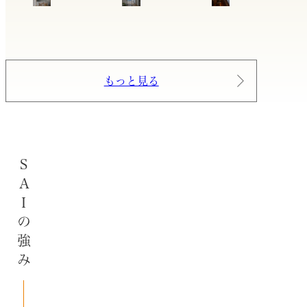
もっと見る
SAIの強み