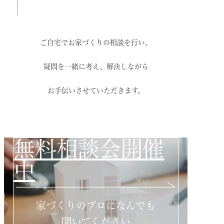
ご自宅でお家づくりの相談を行い、
疑問を一緒に考え、解決しながら
お手伝いさせていただきます。
無料相談会開催
中
家づくりのプロになんでも
聞いてください