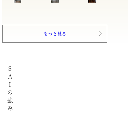
もっと見る
SAIの強み