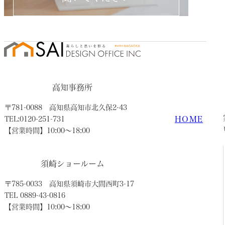
高知事務所
〒781-0088
高知県高知市北久保2-43
HOME
TEL:0120-251-731
【営業時間】10:00〜18:00
須崎ショールーム
〒785-0033
高知県須崎市大間西町3-17
TEL 0889-43-0816
【営業時間】10:00〜18:00