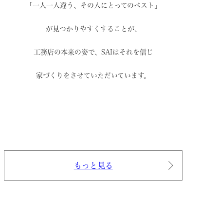
「一人一人違う、その人にとってのベスト」
が見つかりやすくすることが、
工務店の本来の姿で、
SAIはそれを信じ
家づくりをさせていただいています。
もっと見る