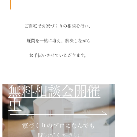
ご自宅でお家づくりの相談を行い、
疑問を一緒に考え、解決しながら
お手伝いさせていただきます。
無料相談会開催
中
家づくりのプロになんでも
聞いてください