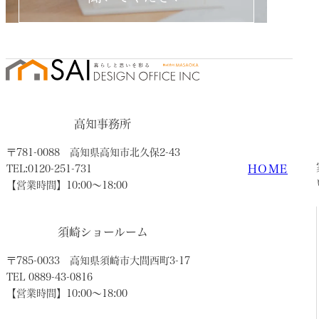
高知事務所
〒781-0088
高知県高知市北久保2-43
HOME
TEL:0120-251-731
【営業時間】10:00〜18:00
須崎ショールーム
〒785-0033
高知県須崎市大間西町3-17
TEL 0889-43-0816
【営業時間】10:00〜18:00