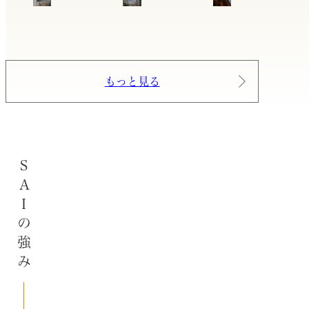
もっと見る
SAIの強み