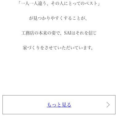
「一人一人違う、その人にとってのベスト」
が見つかりやすくすることが、
工務店の本来の姿で、
SAIはそれを信じ
家づくりをさせていただいています。
もっと見る