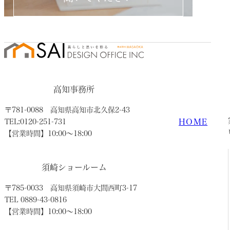
高知事務所
〒781-0088
高知県高知市北久保2-43
HOME
TEL:0120-251-731
【営業時間】10:00〜18:00
須崎ショールーム
〒785-0033
高知県須崎市大間西町3-17
TEL 0889-43-0816
【営業時間】10:00〜18:00