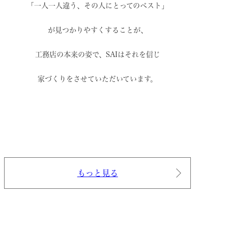
「一人一人違う、その人にとってのベスト」
が見つかりやすくすることが、
工務店の本来の姿で、
SAIはそれを信じ
家づくりをさせていただいています。
もっと見る