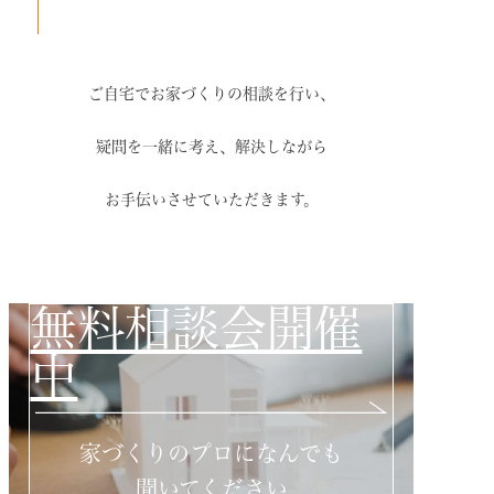
ご自宅でお家づくりの相談を行い、
疑問を一緒に考え、解決しながら
お手伝いさせていただきます。
無料相談会開催
中
家づくりのプロになんでも
聞いてください