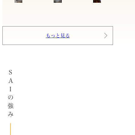
もっと見る
SAIの強み