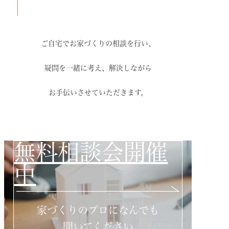
ご自宅でお家づくりの相談を行い、
疑問を一緒に考え、解決しながら
お手伝いさせていただきます。
無料相談会開催
中
家づくりのプロになんでも
聞いてください