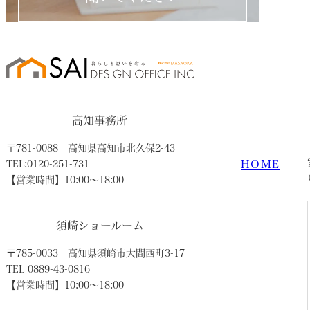
高知事務所
〒781-0088
高知県高知市北久保2-43
HOME
TEL:0120-251-731
【営業時間】10:00〜18:00
須崎ショールーム
〒785-0033
高知県須崎市大間西町3-17
TEL 0889-43-0816
【営業時間】10:00〜18:00