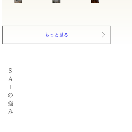
もっと見る
SAIの強み