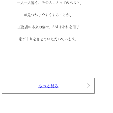
「一人一人違う、その人にとってのベスト」
が見つかりやすくすることが、
工務店の本来の姿で、
SAIはそれを信じ
家づくりをさせていただいています。
もっと見る