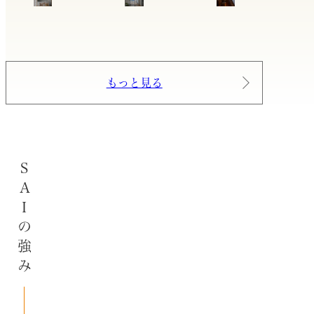
もっと見る
SAIの強み