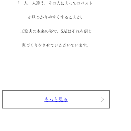
「一人一人違う、その人にとってのベスト」
が見つかりやすくすることが、
工務店の本来の姿で、
SAIはそれを信じ
家づくりをさせていただいています。
もっと見る