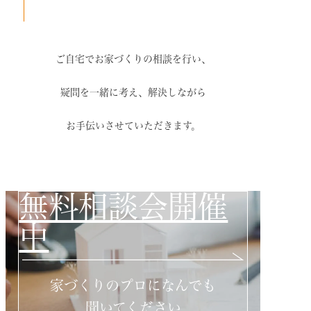
ご自宅でお家づくりの相談を行い、
疑問を一緒に考え、解決しながら
お手伝いさせていただきます。
無料相談会開催
中
家づくりのプロになんでも
聞いてください