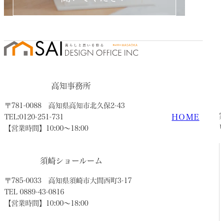
高知事務所
〒781-0088
高知県高知市北久保2-43
HOME
TEL:0120-251-731
【営業時間】10:00〜18:00
須崎ショールーム
〒785-0033
高知県須崎市大間西町3-17
TEL 0889-43-0816
【営業時間】10:00〜18:00