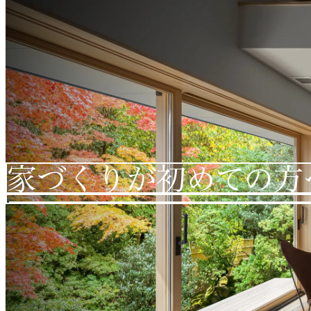
家づくりが初めての方