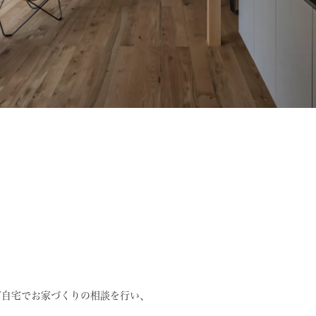
ご自宅でお家づくりの相談を行い、