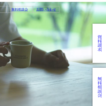
無料相談会
お問い合わせ
資料請求
無料相談会