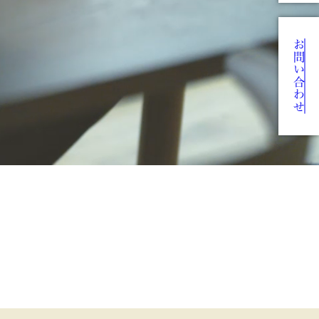
お問い合わせ