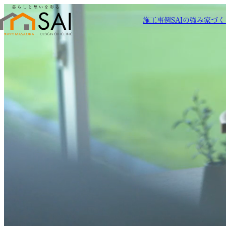
施工事例
SAIの強み
家づく