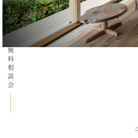
無料相談会