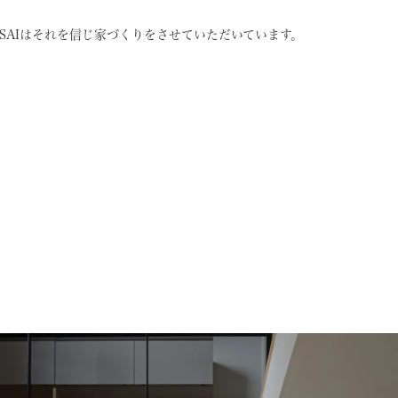
SAIはそれを信じ
家づくりをさせていただいています。