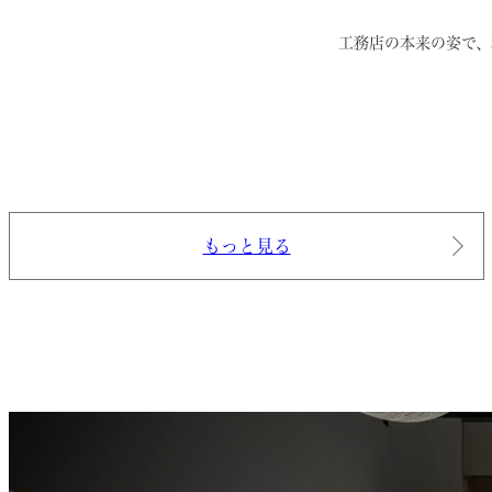
工務店の本来の姿で、
もっと見る